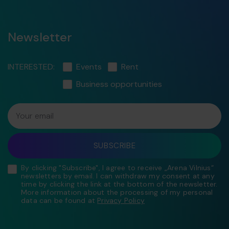
Newsletter
INTERESTED:
Events
Rent
Business opportunities
Your email
SUBSCRIBE
By clicking "Subscribe", I agree to receive „Arena Vilnius“
newsletters by email. I can withdraw my consent at any
time by clicking the link at the bottom of the newsletter.
More information about the processing of my personal
data can be found at
Privacy Policy