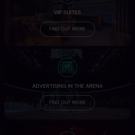
VIP SUITES
FIND OUT MORE
ADVERTISING IN THE ARENA
FIND OUT MORE