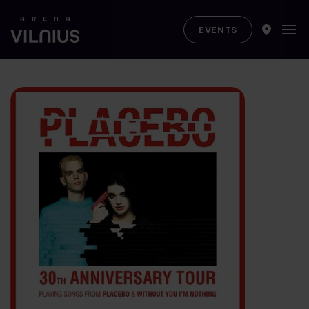
EVENTS