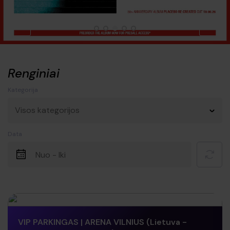
Renginiai
Kategorija
Visos kategorijos
Data
VIP PARKINGAS | ARENA VILNIUS (Lietuva -