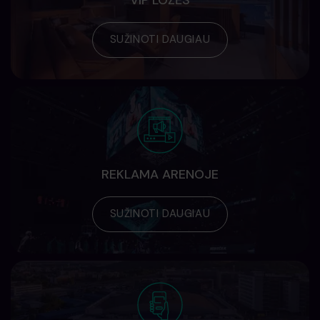
SUŽINOTI DAUGIAU
REKLAMA ARENOJE
SUŽINOTI DAUGIAU