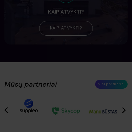
KAIP ATVYKTI?
KAIP ATVYKTI?
Mūsų partneriai
Visi partneriai