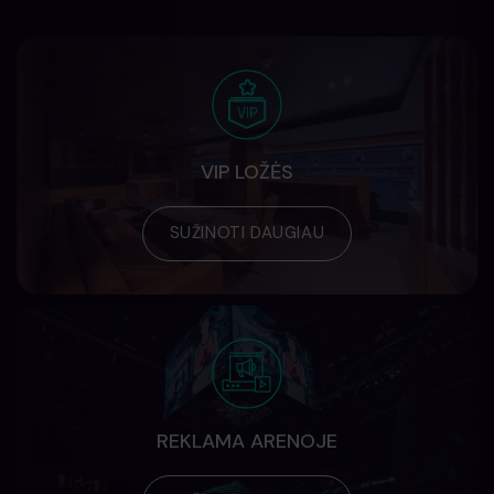
VIP LOŽĖS
SUŽINOTI DAUGIAU
REKLAMA ARENOJE