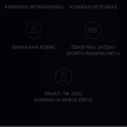
ASMENINIS APTARNAVIMAS
ATSKIRAS VIP ĮĖJIMAS
NEMOKAMA RŪBINĖ
IŠSKIRTINIS VAIZDAS
SPORTO RENGINIŲ METU
PRIVATI, TIK JŪSŲ
KOMPANIJAI SKIRTA ERDVĖ