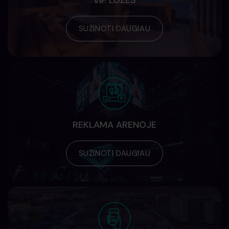
VIP LOŽĖS
SUŽINOTI DAUGIAU
REKLAMA ARENOJE
SUŽINOTI DAUGIAU