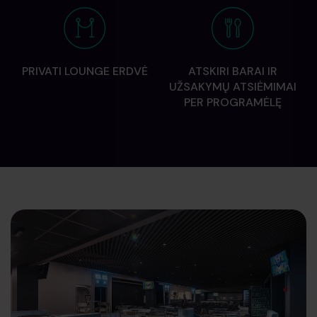
PRIVATI LOUNGE ERDVĖ
ATSKIRI BARAI IR
UŽSAKYMŲ ATSIĖMIMAI
PER PROGRAMĖLĘ