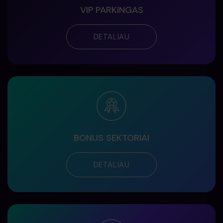
VIP PARKINGAS
DETALIAU
BONUS SEKTORIAI
DETALIAU