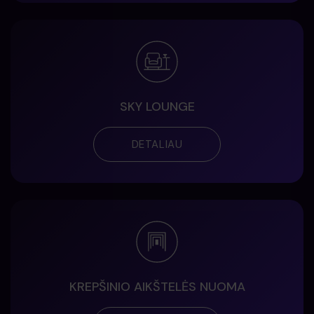
SKY LOUNGE
DETALIAU
KREPŠINIO AIKŠTELĖS NUOMA