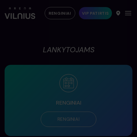
RENGINIAI
VIP PATIRTIS
LANKYTOJAMS
RENGINIAI
RENGINIAI