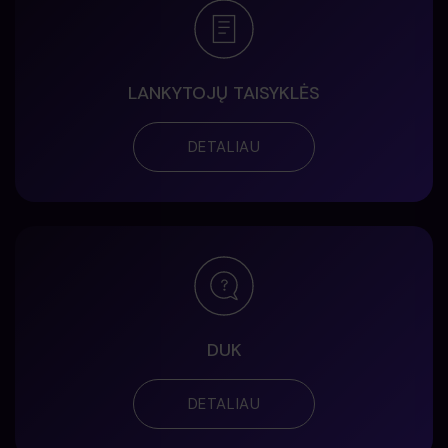
LANKYTOJŲ TAISYKLĖS
DETALIAU
DUK
DETALIAU