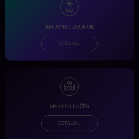
AMUSNET LOUNGE
DETALIAU
SPORTO LOŽĖS
DETALIAU