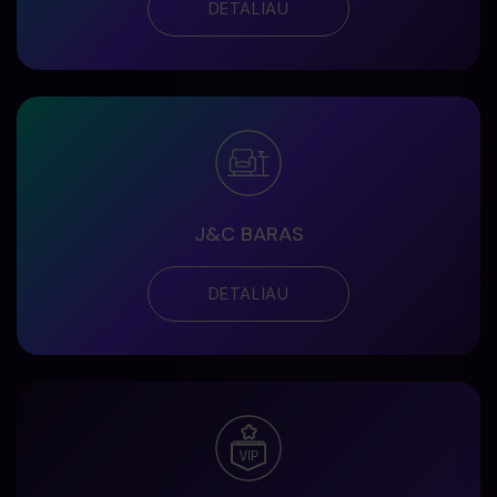
DETALIAU
J&C BARAS
DETALIAU