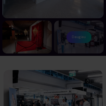
Daugiau