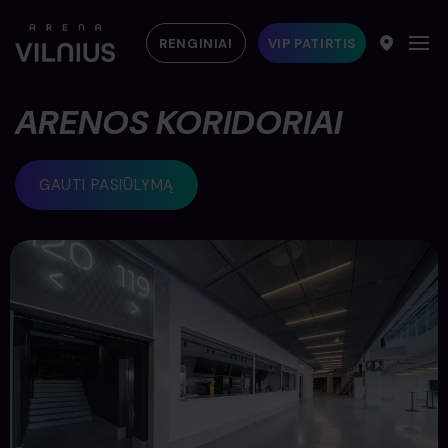
RENGINIAI
VIP PATIRTIS
ARENOS KORIDORIAI
GAUTI PASIŪLYMĄ