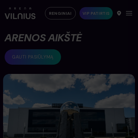
RENGINIAI
VIP PATIRTIS
ARENOS AIKŠTĖ
GAUTI PASIŪLYMĄ