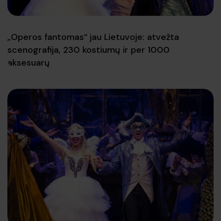
„Operos fantomas“ jau Lietuvoje: atvežta
scenografija, 230 kostiumų ir per 1000
aksesuarų